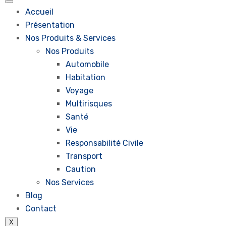
Accueil
Présentation
Nos Produits & Services
Nos Produits
Automobile
Habitation
Voyage
Multirisques
Santé
Vie
Responsabilité Civile
Transport
Caution
Nos Services
Blog
Contact
X